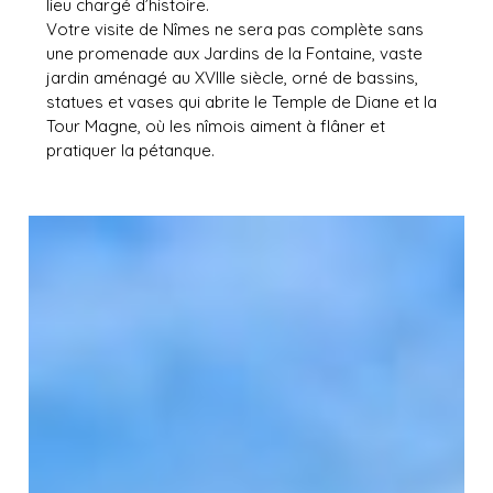
lieu chargé d’histoire.
Votre visite de Nîmes ne sera pas complète sans
une promenade aux Jardins de la Fontaine, vaste
jardin aménagé au XVIIIe siècle, orné de bassins,
statues et vases qui abrite le Temple de Diane et la
Tour Magne, où les nîmois aiment à flâner et
pratiquer la pétanque.